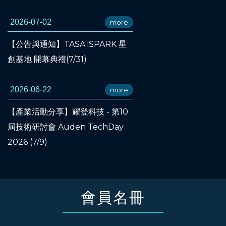
2026-07-02
more
【公告與通知】TASA iSPARK 星
創基地 開幕典禮(7/31)
2026-06-22
more
【產業活動分享】耀登科技 - 第10
屆技術研討會 Auden TechDay
2026 (7/9)
會員名冊