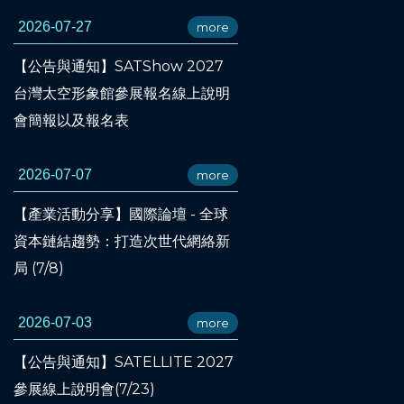
2026-07-27
more
【公告與通知】SATShow 2027
台灣太空形象館參展報名線上說明
會簡報以及報名表
2026-07-07
more
【產業活動分享】國際論壇 - 全球
資本鏈結趨勢：打造次世代網絡新
局 (7/8)
2026-07-03
more
【公告與通知】SATELLITE 2027
參展線上說明會(7/23)