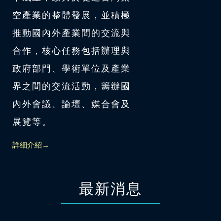
空產業的整體發展，並積極
推動國內外產業間的交流與
合作，核心任務包括辦理與
政府部門、學術單位及產業
界之間的交流活動，籌辦國
內外會議、論壇、媒合會及
展覽等。
詳細介紹→
最新消息