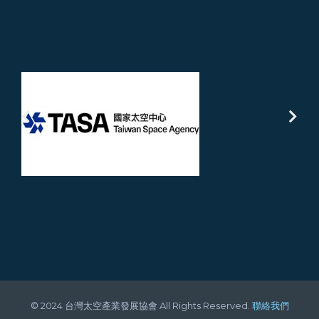
© 2024 台灣太空產業發展協會 All Rights Reserved.
聯絡我們