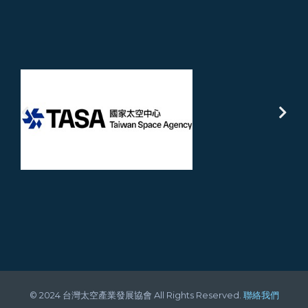
© 2024 台灣太空產業發展協會 All Rights Reserved.
聯絡我們