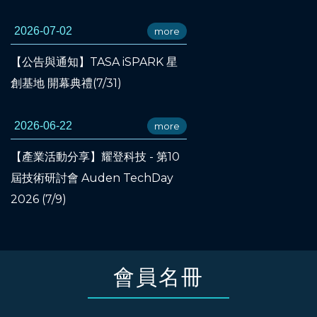
2026-07-02
more
【公告與通知】TASA iSPARK 星
創基地 開幕典禮(7/31)
2026-06-22
more
【產業活動分享】耀登科技 - 第10
屆技術研討會 Auden TechDay
2026 (7/9)
會員名冊