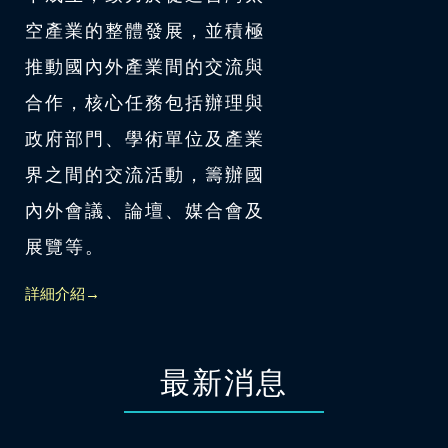
空產業的整體發展，並積極
推動國內外產業間的交流與
合作，核心任務包括辦理與
政府部門、學術單位及產業
界之間的交流活動，籌辦國
內外會議、論壇、媒合會及
展覽等。
詳細介紹→
最新消息