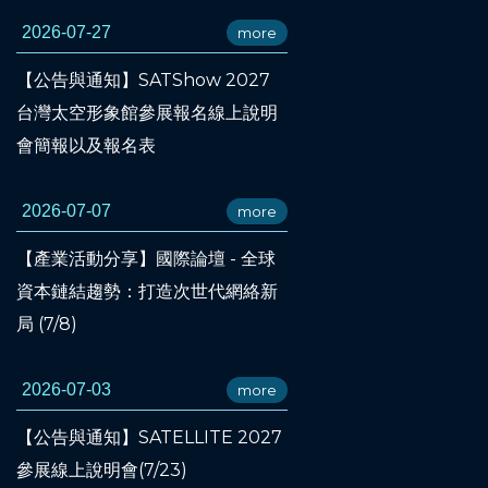
2026-07-27
more
【公告與通知】SATShow 2027
台灣太空形象館參展報名線上說明
會簡報以及報名表
2026-07-07
more
【產業活動分享】國際論壇 - 全球
資本鏈結趨勢：打造次世代網絡新
局 (7/8)
2026-07-03
more
【公告與通知】SATELLITE 2027
參展線上說明會(7/23)