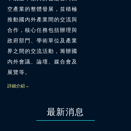
空產業的整體發展，並積極
推動國內外產業間的交流與
合作，核心任務包括辦理與
政府部門、學術單位及產業
界之間的交流活動，籌辦國
內外會議、論壇、媒合會及
展覽等。
詳細介紹→
最新消息