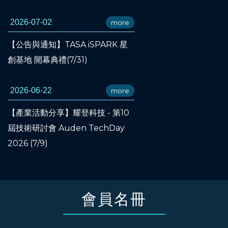
2026-07-02
more
【公告與通知】TASA iSPARK 星
創基地 開幕典禮(7/31)
2026-06-22
more
【產業活動分享】耀登科技 - 第10
屆技術研討會 Auden TechDay
2026 (7/9)
會員名冊