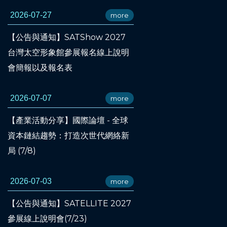
2026-07-27
more
【公告與通知】SATShow 2027
台灣太空形象館參展報名線上說明
會簡報以及報名表
2026-07-07
more
【產業活動分享】國際論壇 - 全球
資本鏈結趨勢：打造次世代網絡新
局 (7/8)
2026-07-03
more
【公告與通知】SATELLITE 2027
參展線上說明會(7/23)