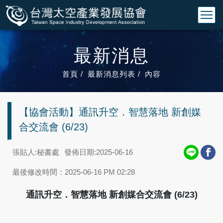
最新消息
首頁
最新消息列表
內容
【協會活動】通訊升空．智慧落地 新創媒
合交流會 (6/23)
張貼人:秘書處
發佈日期:2025-06-16
最後修改時間：2025-06-16 PM 02:28
通訊升空．智慧落地 新創媒合交流會 (6/23)